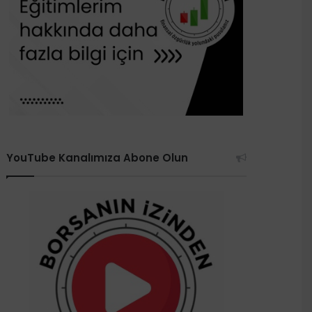
YouTube Kanalımıza Abone Olun