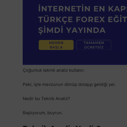
Çoğunluk teknik analiz kullanır.
Peki, işte mevzunun dönüp dolaşıp geldiği yer.
Nedir bu Teknik Analiz?
Başlıyorum, buyrun.