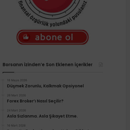
Borsanın İzinden’e Son Eklenen İçerikler
18 Mayıs 2026
Düşmek Zorunlu, Kalkmak Opsiyonel
26 Mart 2026
Forex Broker’ı Nasıl Seçilir?
24 Mart 2026
Asla Sızlanma. Asla Şikayet Etme.
16 Mart 2026