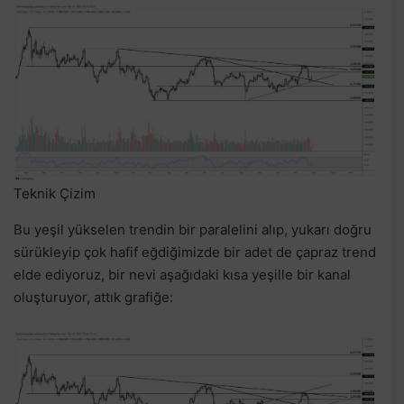
Teknik Çizim
Bu yeşil yükselen trendin bir paralelini alıp, yukarı doğru
sürükleyip çok hafif eğdiğimizde bir adet de çapraz trend
elde ediyoruz, bir nevi aşağıdaki kısa yeşille bir kanal
oluşturuyor, attık grafiğe: