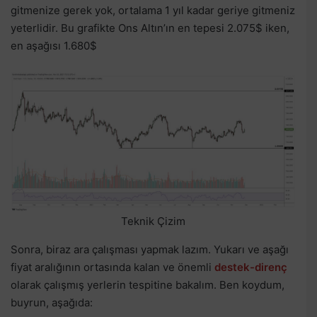
gitmenize gerek yok, ortalama 1 yıl kadar geriye gitmeniz
yeterlidir. Bu grafikte Ons Altın’ın en tepesi 2.075$ iken,
en aşağısı 1.680$
Teknik Çizim
Sonra, biraz ara çalışması yapmak lazım. Yukarı ve aşağı
fiyat aralığının ortasında kalan ve önemli
destek-direnç
olarak çalışmış yerlerin tespitine bakalım. Ben koydum,
buyrun, aşağıda: