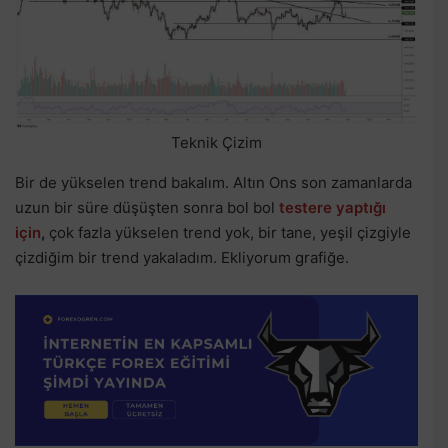
Teknik Çizim
Bir de yükselen trend bakalım. Altın Ons son zamanlarda
uzun bir süre düşüşten sonra bol bol
testere yaptığı
için
,
çok fazla yükselen trend yok, bir tane, yeşil çizgiyle
çizdiğim bir trend yakaladım. Ekliyorum grafiğe.