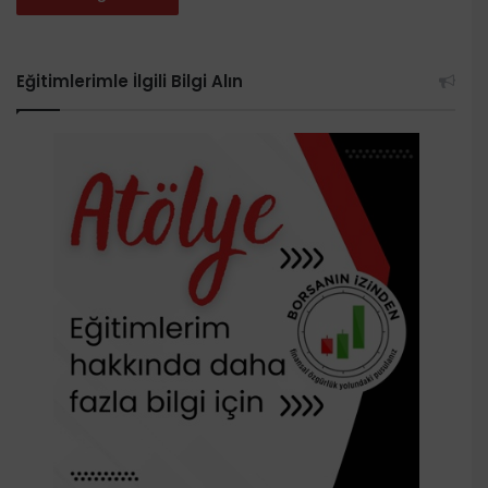
Eğitimlerimle İlgili Bilgi Alın