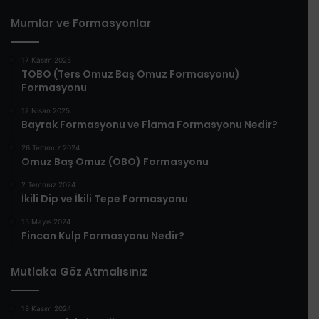
Mumlar ve Formasyonlar
17 Kasım 2025
TOBO (Ters Omuz Baş Omuz Formasyonu)
Formasyonu
17 Nisan 2025
Bayrak Formasyonu ve Flama Formasyonu Nedir?
26 Temmuz 2024
Omuz Baş Omuz (OBO) Formasyonu
2 Temmuz 2024
İkili Dip ve İkili Tepe Formasyonu
15 Mayıs 2024
Fincan Kulp Formasyonu Nedir?
Mutlaka Göz Atmalısınız
18 Kasım 2024