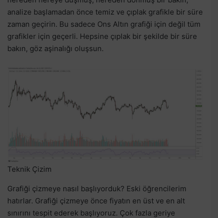
analize başlamadan önce temiz ve çıplak grafikle bir süre
zaman geçirin. Bu sadece Ons Altın grafiği için değil tüm
grafikler için geçerli. Hepsine çıplak bir şekilde bir süre
bakın, göz aşinalığı oluşsun.
Teknik Çizim
Grafiği çizmeye nasıl başlıyorduk? Eski öğrencilerim
hatırlar. Grafiği çizmeye önce fiyatın en üst ve en alt
sınırını tespit ederek başlıyoruz. Çok fazla geriye