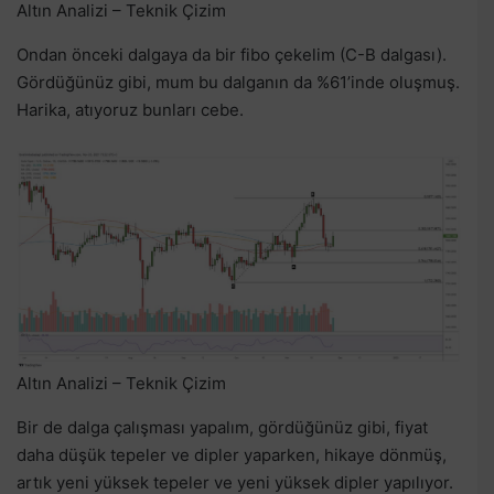
Altın Analizi – Teknik Çizim
Ondan önceki dalgaya da bir fibo çekelim (C-B dalgası).
Gördüğünüz gibi, mum bu dalganın da %61’inde oluşmuş.
Harika, atıyoruz bunları cebe.
Altın Analizi – Teknik Çizim
Bir de dalga çalışması yapalım, gördüğünüz gibi, fiyat
daha düşük tepeler ve dipler yaparken, hikaye dönmüş,
artık yeni yüksek tepeler ve yeni yüksek dipler yapılıyor.