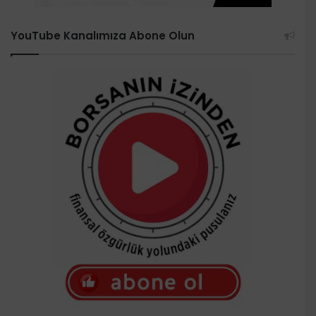
YouTube Kanalımıza Abone Olun