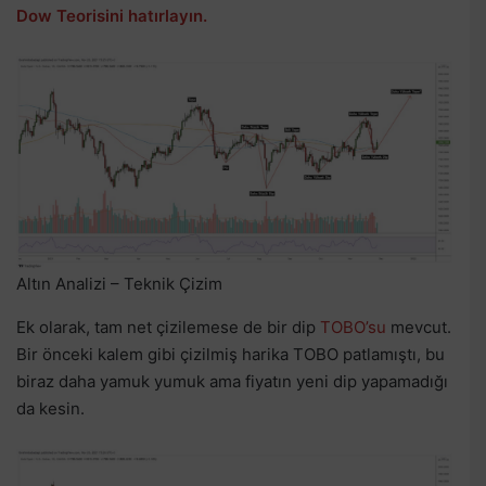
Dow Teorisini hatırlayın.
Altın Analizi – Teknik Çizim
Ek olarak, tam net çizilemese de bir dip
TOBO’su
mevcut.
Bir önceki kalem gibi çizilmiş harika TOBO patlamıştı, bu
biraz daha yamuk yumuk ama fiyatın yeni dip yapamadığı
da kesin.