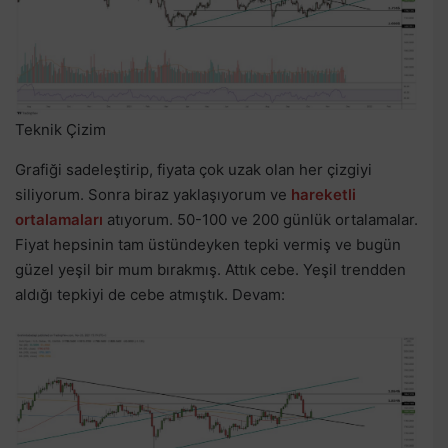
Teknik Çizim
Grafiği sadeleştirip, fiyata çok uzak olan her çizgiyi
siliyorum. Sonra biraz yaklaşıyorum ve
hareketli
ortalamaları
atıyorum. 50-100 ve 200 günlük ortalamalar.
Fiyat hepsinin tam üstündeyken tepki vermiş ve bugün
güzel yeşil bir mum bırakmış. Attık cebe. Yeşil trendden
aldığı tepkiyi de cebe atmıştık. Devam: