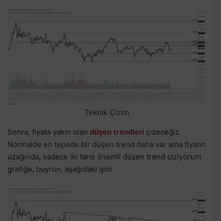
Teknik Çizim
Sonra, fiyata yakın olan
düşen trendleri
çizeceğiz.
Normalde en tepede bir düşen trend daha var ama fiyatın
uzağında, sadece iki tane önemli düşen trend çiziyorum
grafiğe, buyrun, aşağıdaki gibi.