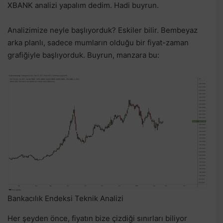
XBANK analizi yapalım dedim. Hadi buyrun.
Analizimize neyle başlıyorduk? Eskiler bilir. Bembeyaz
arka planlı, sadece mumların olduğu bir fiyat-zaman
grafiğiyle başlıyorduk. Buyrun, manzara bu:
Bankacılık Endeksi Teknik Analizi
Her şeyden önce, fiyatın bize çizdiği sınırları biliyor