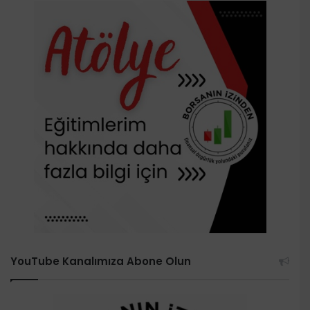
YouTube Kanalımıza Abone Olun