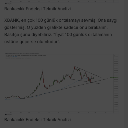
Bankacılık Endeksi Teknik Analizi
XBANK, en çok 100 günlük ortalamayı sevmiş. Ona saygı
göstermiş. O yüzden grafikte sadece onu bırakalım.
Basitçe şunu diyebiliriz: “fiyat 100 günlük ortalamanın
üstüne geçerse olumludur”.
Bankacılık Endeksi Teknik Analizi