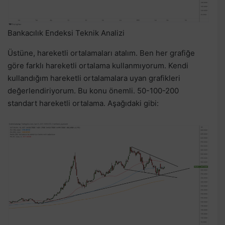
Bankacılık Endeksi Teknik Analizi
Üstüne, hareketli ortalamaları atalım. Ben her grafiğe
göre farklı hareketli ortalama kullanmıyorum. Kendi
kullandığım hareketli ortalamalara uyan grafikleri
değerlendiriyorum. Bu konu önemli. 50-100-200
standart hareketli ortalama. Aşağıdaki gibi: