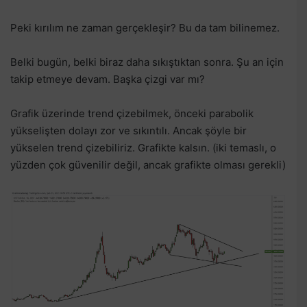
Peki kırılım ne zaman gerçekleşir? Bu da tam bilinemez.
Belki bugün, belki biraz daha sıkıştıktan sonra. Şu an için
takip etmeye devam. Başka çizgi var mı?
Grafik üzerinde trend çizebilmek, önceki parabolik
yükselişten dolayı zor ve sıkıntılı. Ancak şöyle bir
yükselen trend çizebiliriz. Grafikte kalsın. (iki temaslı, o
yüzden çok güvenilir değil, ancak grafikte olması gerekli)