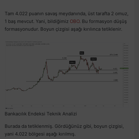
Tam 4.022 puanın savaş meydanında, üst tarafta 2 omuz,
1 baş mevcut. Yani, bildiğimiz
OBO
. Bu formasyon düşüş
formasyonudur. Boyun çizgisi aşağı kırılınca tetiklenir.
Bankacılık Endeksi Teknik Analizi
Burada da tetiklenmiş. Gördüğünüz gibi, boyun çizgisi,
yani 4.022 bölgesi aşağı kırılmış.