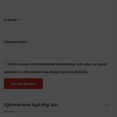
E-posta
*
İnternet sitesi
Daha sonraki yorumlarımda kullanılması için adım, e-posta
adresim ve site adresim bu tarayıcıya kaydedilsin.
Eğitimlerimle İlgili Bilgi Alın