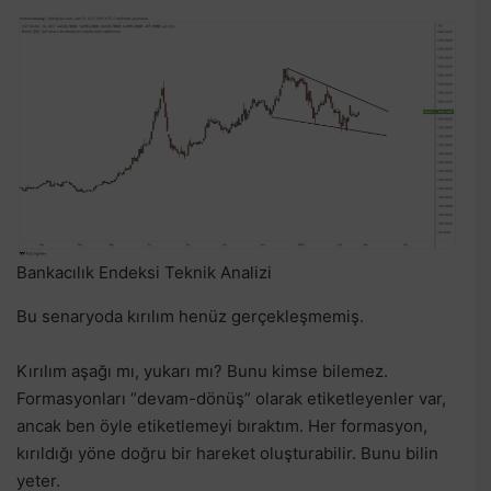
Bankacılık Endeksi Teknik Analizi
Bu senaryoda kırılım henüz gerçekleşmemiş.
Kırılım aşağı mı, yukarı mı? Bunu kimse bilemez.
Formasyonları “devam-dönüş” olarak etiketleyenler var,
ancak ben öyle etiketlemeyi bıraktım. Her formasyon,
kırıldığı yöne doğru bir hareket oluşturabilir. Bunu bilin
yeter.