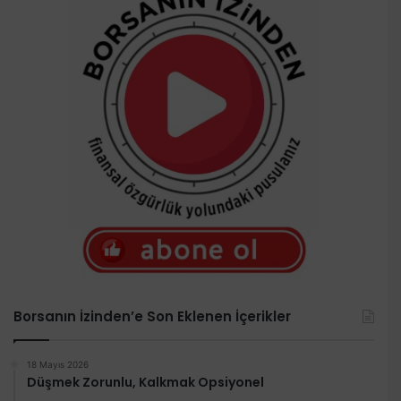
Borsanın İzinden’e Son Eklenen İçerikler
18 Mayıs 2026
Düşmek Zorunlu, Kalkmak Opsiyonel