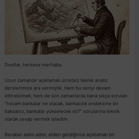
Dostlar, herkese merhaba.
Uzun zamandır açıklamalı ücretsiz teknik analiz
derslerimize ara vermiştik. Hem bu seriyi devam
ettirebilmek, hem de son zamanlarda bana sıkça sorulan
“hocam bankalar ne olacak, bankacılık endeksine bir
baksanız, bankalar yükselecek mi?” sorularına teknik
olarak cevap vermek istedim.
Beraber adım adım, elden geldiğince açıklamalı bir