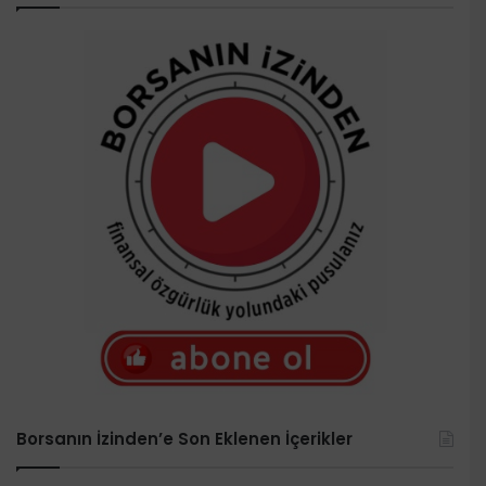
Borsanın İzinden’e Son Eklenen İçerikler