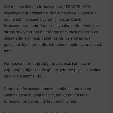
İkili tepe ve ikili dip formasyonları, TRADERLARIN
piyasaya doğru zamanda, doğru riskle ve yüksek bir
ödülle dahil olmasına yardımcı olacak klasik
formasyonlardandır. Bu formasyonlar, belirli destek ve
direnç seviyelerinin belirlenmesine, olası risklerin ve
olası hedeflerin tespit edilmesine, ve sonrasında
gelişecek fiyat hareketlerinin tahmin edilmesine olanak
tanır.
Formasyonların doğruluğunu artırmak için hacim
yoğunluğu, diğer teknik göstergeler ve piyasa koşulları
da dikkate alınmalıdır.
Genellikle formasyon tamamlandıktan sonra işlem
yapmak daha güvenli olabilir, çünkü bu noktada
formasyonun geçerliliği teyit edilmiş olur.