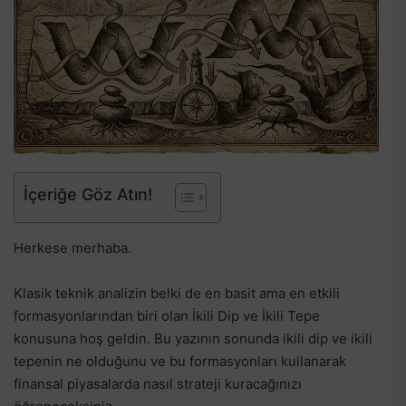
İçeriğe Göz Atın!
Herkese merhaba.
Klasik teknik analizin belki de en basit ama en etkili
formasyonlarından biri olan İkili Dip ve İkili Tepe
konusuna hoş geldin. Bu yazının sonunda ikili dip ve ikili
tepenin ne olduğunu ve bu formasyonları kullanarak
finansal piyasalarda nasıl strateji kuracağınızı