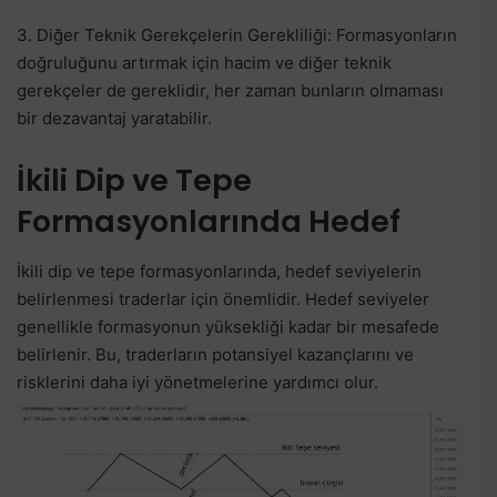
3. Diğer Teknik Gerekçelerin Gerekliliği: Formasyonların
doğruluğunu artırmak için hacim ve diğer teknik
gerekçeler de gereklidir, her zaman bunların olmaması
bir dezavantaj yaratabilir.
İkili Dip ve Tepe
Formasyonlarında Hedef
İkili dip ve tepe formasyonlarında, hedef seviyelerin
belirlenmesi traderlar için önemlidir. Hedef seviyeler
genellikle formasyonun yüksekliği kadar bir mesafede
belirlenir. Bu, traderların potansiyel kazançlarını ve
risklerini daha iyi yönetmelerine yardımcı olur.