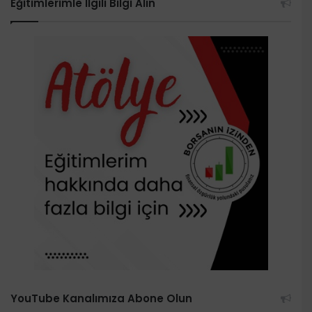
Eğitimlerimle İlgili Bilgi Alın
YouTube Kanalımıza Abone Olun