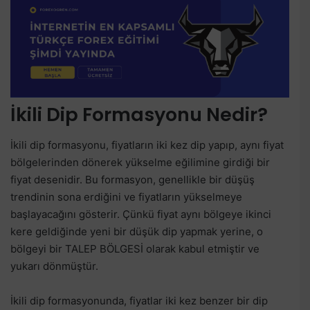
İkili Dip Formasyonu Nedir?
İkili dip formasyonu, fiyatların iki kez dip yapıp, aynı fiyat
bölgelerinden dönerek yükselme eğilimine girdiği bir
fiyat desenidir. Bu formasyon, genellikle bir düşüş
trendinin sona erdiğini ve fiyatların yükselmeye
başlayacağını gösterir. Çünkü fiyat aynı bölgeye ikinci
kere geldiğinde yeni bir düşük dip yapmak yerine, o
bölgeyi bir TALEP BÖLGESİ olarak kabul etmiştir ve
yukarı dönmüştür.
İkili dip formasyonunda, fiyatlar iki kez benzer bir dip