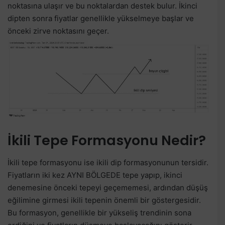
noktasına ulaşır ve bu noktalardan destek bulur. İkinci
dipten sonra fiyatlar genellikle yükselmeye başlar ve
önceki zirve noktasını geçer.
İkili Tepe Formasyonu Nedir?
İkili tepe formasyonu ise ikili dip formasyonunun tersidir.
Fiyatların iki kez AYNI BÖLGEDE tepe yapıp, ikinci
denemesine önceki tepeyi geçememesi, ardından düşüş
eğilimine girmesi ikili tepenin önemli bir göstergesidir.
Bu formasyon, genellikle bir yükseliş trendinin sona