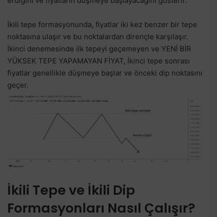
erdiğini ve fiyatların düşmeye başlayacağını gösterir.
İkili tepe formasyonunda, fiyatlar iki kez benzer bir tepe
noktasına ulaşır ve bu noktalardan dirençle karşılaşır.
İkinci denemesinde ilk tepeyi geçemeyen ve YENİ BİR
YÜKSEK TEPE YAPAMAYAN FİYAT, İkinci tepe sonrası
fiyatlar genellikle düşmeye başlar ve önceki dip noktasını
geçer.
İkili Tepe ve İkili Dip
Formasyonları Nasıl Çalışır?