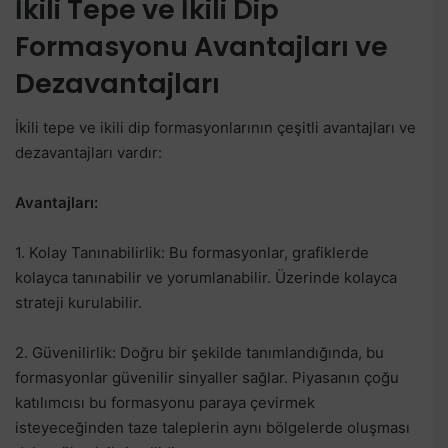
İkili Tepe ve İkili Dip
Formasyonu Avantajları ve
Dezavantajları
İkili tepe ve ikili dip formasyonlarının çeşitli avantajları ve
dezavantajları vardır:
Avantajları:
1. Kolay Tanınabilirlik: Bu formasyonlar, grafiklerde
kolayca tanınabilir ve yorumlanabilir. Üzerinde kolayca
strateji kurulabilir.
2. Güvenilirlik: Doğru bir şekilde tanımlandığında, bu
formasyonlar güvenilir sinyaller sağlar. Piyasanın çoğu
katılımcısı bu formasyonu paraya çevirmek
isteyeceğinden taze taleplerin aynı bölgelerde oluşması