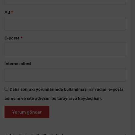
Ad
*
E-posta
*
İnternet sitesi
Daha sonraki yorumlarımda kullanılması için adım, e-posta
adresim ve site adresim bu tarayıcıya kaydedilsin.