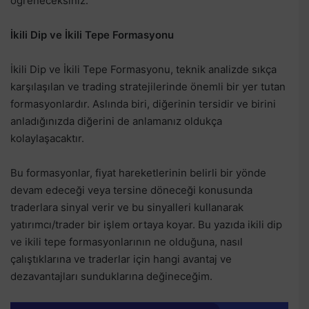
öğreneceksiniz.
İkili Dip ve İkili Tepe Formasyonu
İkili Dip ve İkili Tepe Formasyonu, teknik analizde sıkça
karşılaşılan ve trading stratejilerinde önemli bir yer tutan
formasyonlardır. Aslında biri, diğerinin tersidir ve birini
anladığınızda diğerini de anlamanız oldukça
kolaylaşacaktır.
Bu formasyonlar, fiyat hareketlerinin belirli bir yönde
devam edeceği veya tersine döneceği konusunda
traderlara sinyal verir ve bu sinyalleri kullanarak
yatırımcı/trader bir işlem ortaya koyar. Bu yazıda ikili dip
ve ikili tepe formasyonlarının ne olduğuna, nasıl
çalıştıklarına ve traderlar için hangi avantaj ve
dezavantajları sunduklarına değineceğim.