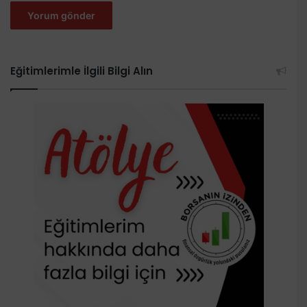
Eğitimlerimle İlgili Bilgi Alın