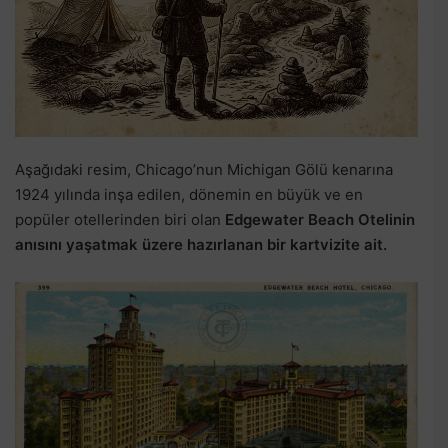
Aşağıdaki resim, Chicago’nun Michigan Gölü kenarına
1924 yılında inşa edilen, dönemin en büyük ve en
popüler otellerinden biri olan
Edgewater Beach Otelinin
anısını yaşatmak üzere hazırlanan bir kartvizite ait.