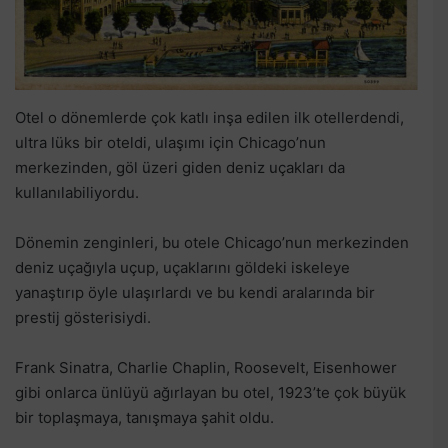
Otel o dönemlerde çok katlı inşa edilen ilk otellerdendi,
ultra lüks bir oteldi, ulaşımı için Chicago’nun
merkezinden, göl üzeri giden deniz uçakları da
kullanılabiliyordu.
Dönemin zenginleri, bu otele Chicago’nun merkezinden
deniz uçağıyla uçup, uçaklarını göldeki iskeleye
yanaştırıp öyle ulaşırlardı ve bu kendi aralarında bir
prestij gösterisiydi.
Frank Sinatra, Charlie Chaplin, Roosevelt, Eisenhower
gibi onlarca ünlüyü ağırlayan bu otel, 1923’te çok büyük
bir toplaşmaya, tanışmaya şahit oldu.