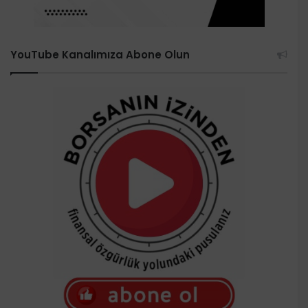
YouTube Kanalımıza Abone Olun