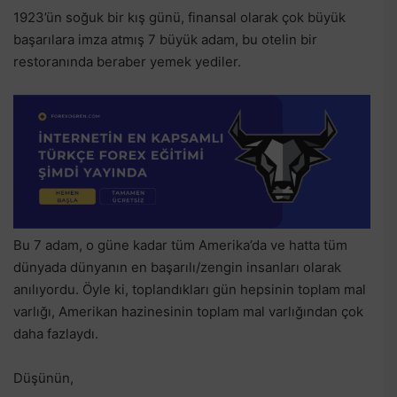
1923’ün soğuk bir kış günü, finansal olarak çok büyük
başarılara imza atmış 7 büyük adam, bu otelin bir
restoranında beraber yemek yediler.
Bu 7 adam, o güne kadar tüm Amerika’da ve hatta tüm
dünyada dünyanın en başarılı/zengin insanları olarak
anılıyordu. Öyle ki, toplandıkları gün hepsinin toplam mal
varlığı, Amerikan hazinesinin toplam mal varlığından çok
daha fazlaydı.
Düşünün,