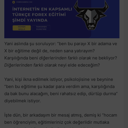
Yani aslında şu soruluyor: “ben bu parayı X bir adama ve
X bir eğitime değil de, neden sana yatırayım?
Karşılığında beni
diğerlerinden farklı olarak
ne bekliyor?
Diğerlerinden farklı olarak
neyi elde edeceğim?
Yani, kişi ikna edilmek istiyor, psikolojisine ve beynine
“ben bu eğitime şu kadar para verdim ama, karşılığında
da bak bunu alacağım, beni rahatsız edip, dürtüp durma”
diyebilmek istiyor.
İşte dün, bir arkadaşım bir mesaj atmış, demiş ki “hocam
ben öğrenciyim, eğitimleriniz çok değerlidir mutlaka