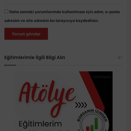
Daha sonraki yorumlarımda kullanılması için adım, e-posta
adresim ve site adresim bu tarayıcıya kaydedilsin.
Eğitimlerimle İlgili Bilgi Alın