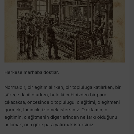
Herkese merhaba dostlar.
Normaldir, bir eğitim alırken, bir topluluğa katılırken, bir
sürece dahil olurken, hele ki cebinizden bir para
çıkacaksa, öncesinde o topluluğu, o eğitimi, o eğitmeni
görmek, tanımak, izlemek istersiniz. O ortamın, o
eğitimin, o eğitmenin diğerlerinden ne farkı olduğunu
anlamak, ona göre para yatırmak istersiniz.