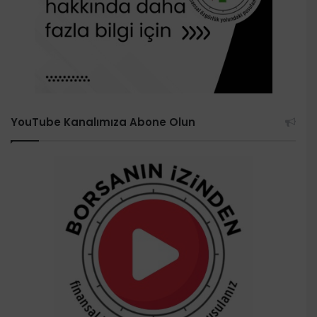
YouTube Kanalımıza Abone Olun