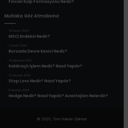
Fincan Kulp Formasyonu Nedir?
Mutlaka Göz Atmalısınız
18 Kasım 2024
MSCI Endeksi Nedir?
1 Kasım 2024
Borsada Devre Kesici Nedir?
16 Ağustos 2024
Kaldıraçlı İşlem Nedir? Nasıl Yapılır?
13 Haziran 2024
Stop Loss Nedir? Nasıl Yapılır?
6 Haziran 2024
Hedge Nedir? Nasıl Yapılır? Avantajları Nelerdir?
© 2025, Tüm Hakları Saklıdır