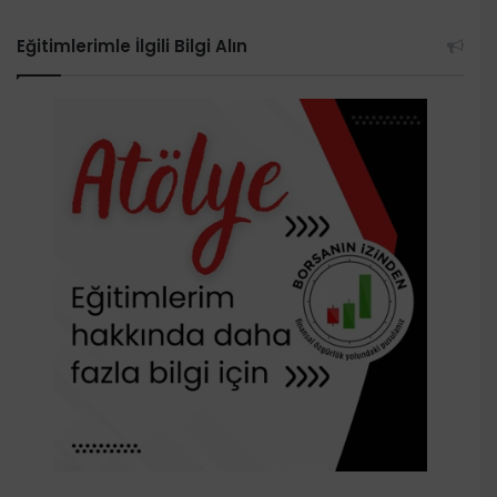
Eğitimlerimle İlgili Bilgi Alın