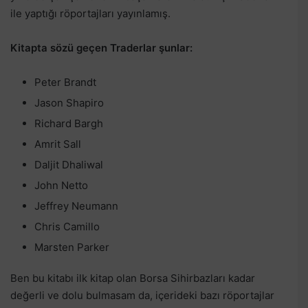
ile yaptığı röportajları yayınlamış.
Kitapta sözü geçen Traderlar şunlar:
Peter Brandt
Jason Shapiro
Richard Bargh
Amrit Sall
Daljit Dhaliwal
John Netto
Jeffrey Neumann
Chris Camillo
Marsten Parker
Ben bu kitabı ilk kitap olan Borsa Sihirbazları kadar
değerli ve dolu bulmasam da, içerideki bazı röportajlar