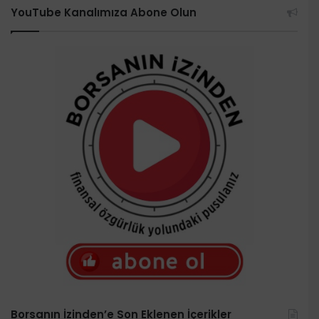
YouTube Kanalımıza Abone Olun
Borsanın İzinden’e Son Eklenen İçerikler