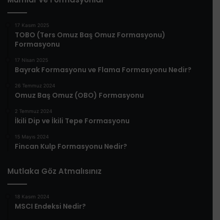
17 Kasım 2025
TOBO (Ters Omuz Baş Omuz Formasyonu)
Formasyonu
17 Nisan 2025
Bayrak Formasyonu ve Flama Formasyonu Nedir?
26 Temmuz 2024
Omuz Baş Omuz (OBO) Formasyonu
2 Temmuz 2024
İkili Dip ve İkili Tepe Formasyonu
15 Mayıs 2024
Fincan Kulp Formasyonu Nedir?
Mutlaka Göz Atmalısınız
18 Kasım 2024
MSCI Endeksi Nedir?