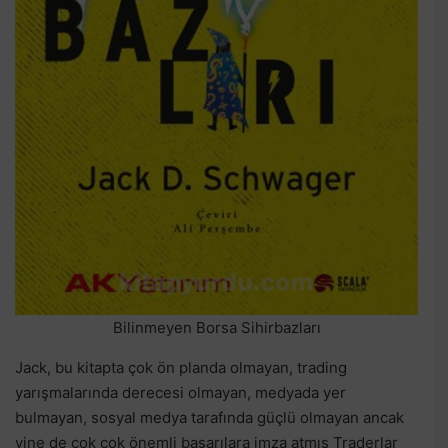
Bilinmeyen Borsa Sihirbazları
Jack, bu kitapta çok ön planda olmayan, trading
yarışmalarında derecesi olmayan, medyada yer
bulmayan, sosyal medya tarafında güçlü olmayan ancak
yine de çok çok önemli başarılara imza atmış Traderlar