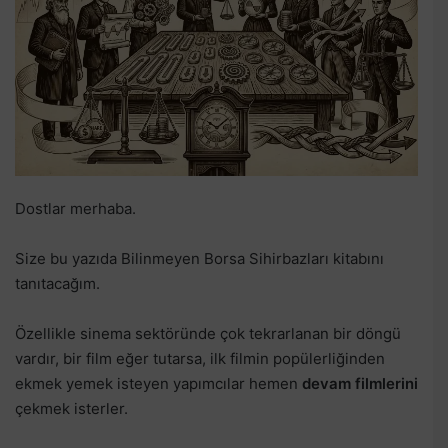
Dostlar merhaba.
Size bu yazıda Bilinmeyen Borsa Sihirbazları kitabını
tanıtacağım.
Özellikle sinema sektöründe çok tekrarlanan bir döngü
vardır, bir film eğer tutarsa, ilk filmin popülerliğinden
ekmek yemek isteyen yapımcılar hemen
devam filmlerini
çekmek isterler.