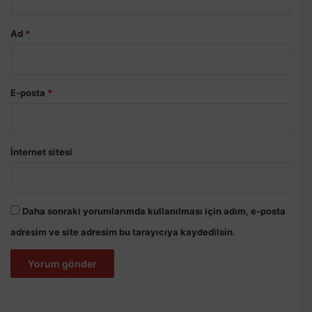
Ad
*
E-posta
*
İnternet sitesi
Daha sonraki yorumlarımda kullanılması için adım, e-posta
adresim ve site adresim bu tarayıcıya kaydedilsin.