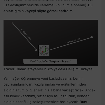
uzaklaştığınız şekilde ilerlemeli (bu cümle önemli).
Bu
anlattığım hikayeyi şöyle görselleştirdim:
Trader Olmak İsteyenlerin Atölye’deki Gelişim Hikayesi
Yani, eğer öğrenmeye yeni başladıysanız, benim
paylaşımlarımdan, yazılarımdan ve eğitimlerimden
aldığınız tüm bilgiler sizi hızla bana yaklaştıracak. Ancak
asıl kimlik kazanımı, sizler için asıl özgürlük, benden
aldığınız tarifi kişiselleştirmenizle başlayacak.
Bunu