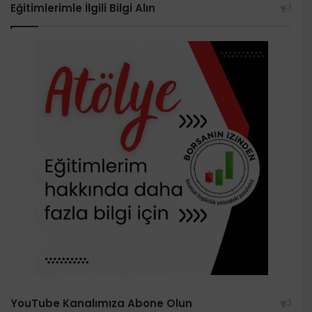
Eğitimlerimle İlgili Bilgi Alın
YouTube Kanalımıza Abone Olun