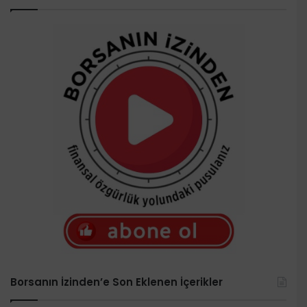
Borsanın İzinden’e Son Eklenen İçerikler