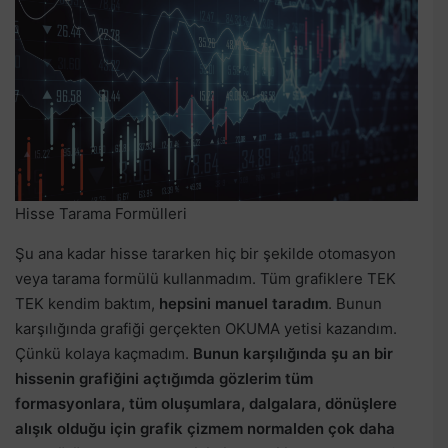
Hisse Tarama Formülleri
Şu ana kadar hisse tararken hiç bir şekilde otomasyon
veya tarama formülü kullanmadım. Tüm grafiklere TEK
TEK kendim baktım,
hepsini manuel taradım
. Bunun
karşılığında grafiği gerçekten OKUMA yetisi kazandım.
Çünkü kolaya kaçmadım.
Bunun karşılığında şu an bir
hissenin grafiğini açtığımda gözlerim tüm
formasyonlara, tüm oluşumlara, dalgalara, dönüşlere
alışık olduğu için grafik çizmem normalden çok daha