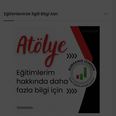
Eğitimlerimle İlgili Bilgi Alın