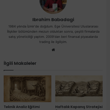
Ibrahim Babadagi
1984 yılında İzmir'de doğdum. Ege Üniversitesi Uluslararası
İlişkiler bölümünden mezun olduktan sonra, çeşitli firmalarda
satış yöneticiliği yaptım. 2009'dan beri finansal piyasalarda
trading ile ilgiliyim.
Web
sitesi
İlgili Makaleler
Teknik Analiz Eğitimi
Haftalık Kapanış Stratejisi