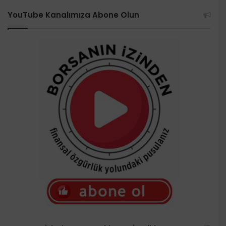
YouTube Kanalımıza Abone Olun