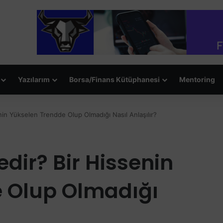
Yazılarım
Borsa/Finans Kütüphanesi
Mentoring
in Yükselen Trendde Olup Olmadığı Nasıl Anlaşılır?
dir? Bir Hissenin
 Olup Olmadığı