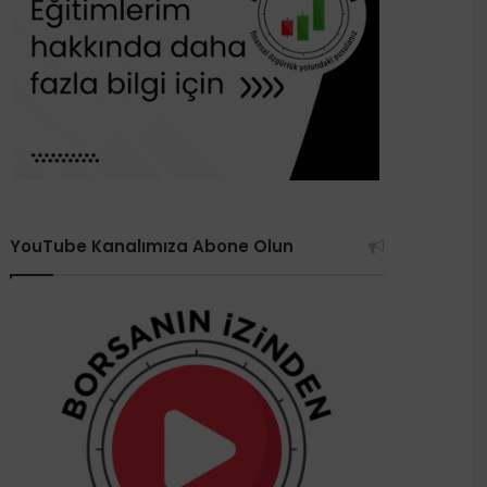
YouTube Kanalımıza Abone Olun