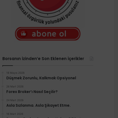
Borsanın İzinden’e Son Eklenen İçerikler
18 Mayıs 2026
Düşmek Zorunlu, Kalkmak Opsiyonel
26 Mart 2026
Forex Broker’ı Nasıl Seçilir?
24 Mart 2026
Asla Sızlanma. Asla Şikayet Etme.
16 Mart 2026