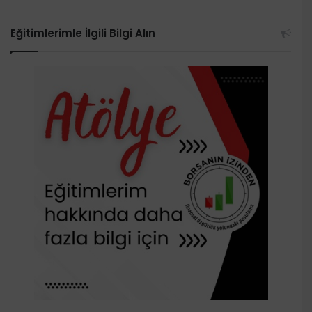
Eğitimlerimle İlgili Bilgi Alın