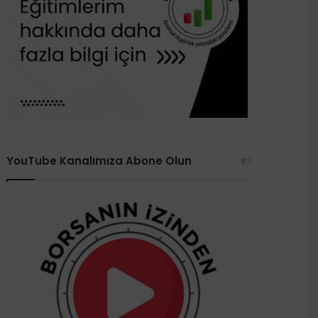
YouTube Kanalımıza Abone Olun