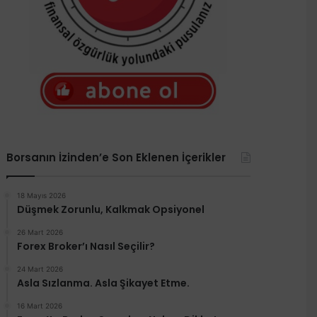
Borsanın İzinden’e Son Eklenen İçerikler
18 Mayıs 2026
Düşmek Zorunlu, Kalkmak Opsiyonel
26 Mart 2026
Forex Broker’ı Nasıl Seçilir?
24 Mart 2026
Asla Sızlanma. Asla Şikayet Etme.
16 Mart 2026