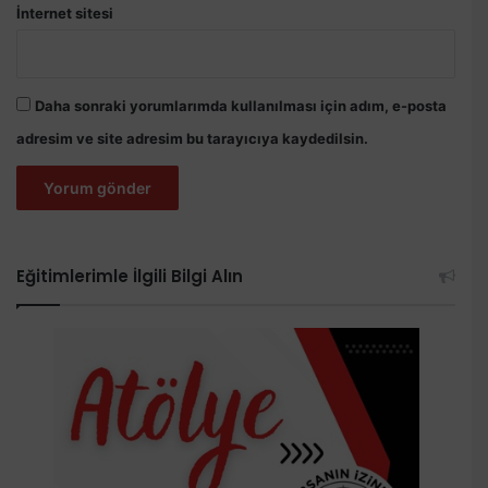
İnternet sitesi
Daha sonraki yorumlarımda kullanılması için adım, e-posta
adresim ve site adresim bu tarayıcıya kaydedilsin.
Eğitimlerimle İlgili Bilgi Alın