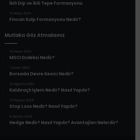
İkili Dip ve İkili Tepe Formasyonu
15 Mayıs 2024
Fincan Kulp Formasyonu Nedir?
Mutlaka Göz Atmalısınız
18 Kasım 2024
MSCI Endeksi Nedir?
1 Kasım 2024
Borsada Devre Kesici Nedir?
16 Ağustos 2024
Kaldıraçlı İşlem Nedir? Nasıl Yapılır?
13 Haziran 2024
Stop Loss Nedir? Nasıl Yapılır?
6 Haziran 2024
Hedge Nedir? Nasıl Yapılır? Avantajları Nelerdir?