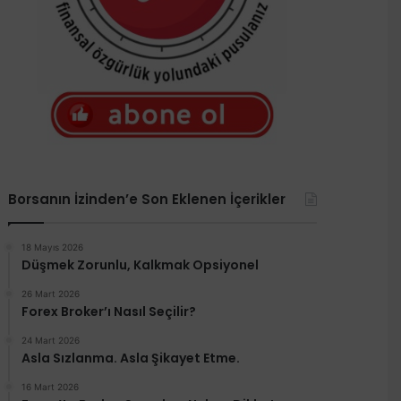
Borsanın İzinden’e Son Eklenen İçerikler
18 Mayıs 2026
Düşmek Zorunlu, Kalkmak Opsiyonel
26 Mart 2026
Forex Broker’ı Nasıl Seçilir?
24 Mart 2026
Asla Sızlanma. Asla Şikayet Etme.
16 Mart 2026