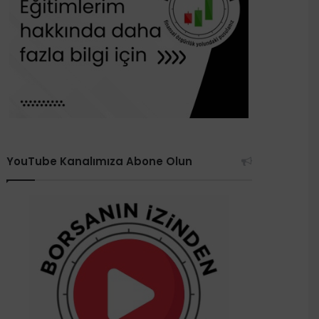
YouTube Kanalımıza Abone Olun