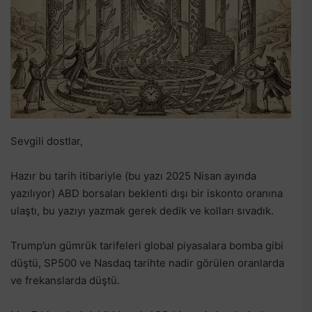
Sevgili dostlar,
Hazır bu tarih itibariyle (bu yazı 2025 Nisan ayında
yazılıyor) ABD borsaları beklenti dışı bir iskonto oranına
ulaştı, bu yazıyı yazmak gerek dedik ve kolları sıvadık.
Trump’un gümrük tarifeleri global piyasalara bomba gibi
düştü, SP500 ve Nasdaq tarihte nadir görülen oranlarda
ve frekanslarda düştü.