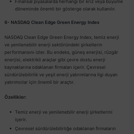
Finansal piyasalarda herhangi bir kriz veya büyüme
döneminde önemli bir gösterge olarak kullanılır.
6- NASDAQ Clean Edge Green Energy Index
NASDAQ Clean Edge Green Energy Index, temiz enerji
ve yenilenebilir enerji sektöründeki şirketlerin
performansını izler. Bu endeks, güneş enerjisi, rüzgâr
enerjisi, elektrikli araçlar gibi çevre dostu enerji
kaynaklarına odaklanan firmaları içerir. Çevresel
sürdürülebilirlik ve yeşil enerji yatırımlarına ilgi duyan
yatırımcılar için önemli bir araçtır.
Özellikler:
Temiz enerji ve yenilenebilir enerji şirketlerini
içerir.
Çevresel sürdürülebilirliğe odaklanan firmaların