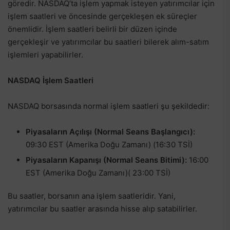
göredir. NASDAQ’ta işlem yapmak isteyen yatırımcılar için
işlem saatleri ve öncesinde gerçekleşen ek süreçler
önemlidir. İşlem saatleri belirli bir düzen içinde
gerçekleşir ve yatırımcılar bu saatleri bilerek alım-satım
işlemleri yapabilirler.
NASDAQ İşlem Saatleri
NASDAQ borsasında normal işlem saatleri şu şekildedir:
Piyasaların Açılışı (Normal Seans Başlangıcı):
09:30 EST (Amerika Doğu Zamanı) (16:30 TSİ)
Piyasaların Kapanışı (Normal Seans Bitimi):
16:00
EST (Amerika Doğu Zamanı)( 23:00 TSİ)
Bu saatler, borsanın ana işlem saatleridir. Yani,
yatırımcılar bu saatler arasında hisse alıp satabilirler.