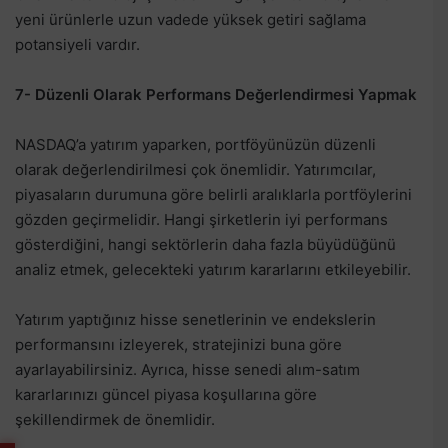
yeni ürünlerle uzun vadede yüksek getiri sağlama
potansiyeli vardır.
7- Düzenli Olarak Performans Değerlendirmesi Yapmak
NASDAQ’a yatırım yaparken, portföyünüzün düzenli
olarak değerlendirilmesi çok önemlidir. Yatırımcılar,
piyasaların durumuna göre belirli aralıklarla portföylerini
gözden geçirmelidir. Hangi şirketlerin iyi performans
gösterdiğini, hangi sektörlerin daha fazla büyüdüğünü
analiz etmek, gelecekteki yatırım kararlarını etkileyebilir.
Yatırım yaptığınız hisse senetlerinin ve endekslerin
performansını izleyerek, stratejinizi buna göre
ayarlayabilirsiniz. Ayrıca, hisse senedi alım-satım
kararlarınızı güncel piyasa koşullarına göre
şekillendirmek de önemlidir.