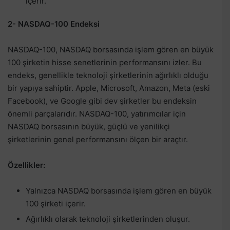
içerir.
2- NASDAQ-100 Endeksi
NASDAQ-100, NASDAQ borsasında işlem gören en büyük
100 şirketin hisse senetlerinin performansını izler. Bu
endeks, genellikle teknoloji şirketlerinin ağırlıklı olduğu
bir yapıya sahiptir. Apple, Microsoft, Amazon, Meta (eski
Facebook), ve Google gibi dev şirketler bu endeksin
önemli parçalarıdır. NASDAQ-100, yatırımcılar için
NASDAQ borsasının büyük, güçlü ve yenilikçi
şirketlerinin genel performansını ölçen bir araçtır.
Özellikler:
Yalnızca NASDAQ borsasında işlem gören en büyük
100 şirketi içerir.
Ağırlıklı olarak teknoloji şirketlerinden oluşur.