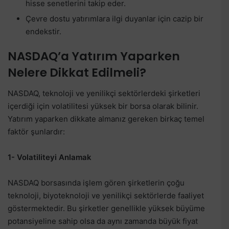
hisse senetlerini takip eder.
Çevre dostu yatırımlara ilgi duyanlar için cazip bir
endekstir.
NASDAQ’a Yatırım Yaparken
Nelere Dikkat Edilmeli?
NASDAQ, teknoloji ve yenilikçi sektörlerdeki şirketleri
içerdiği için volatilitesi yüksek bir borsa olarak bilinir.
Yatırım yaparken dikkate almanız gereken birkaç temel
faktör şunlardır:
1- Volatiliteyi Anlamak
NASDAQ borsasında işlem gören şirketlerin çoğu
teknoloji, biyoteknoloji ve yenilikçi sektörlerde faaliyet
göstermektedir. Bu şirketler genellikle yüksek büyüme
potansiyeline sahip olsa da aynı zamanda büyük fiyat