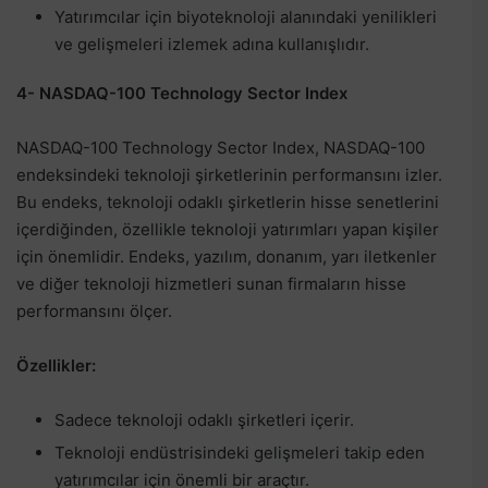
Yatırımcılar için biyoteknoloji alanındaki yenilikleri
ve gelişmeleri izlemek adına kullanışlıdır.
4- NASDAQ-100 Technology Sector Index
NASDAQ-100 Technology Sector Index, NASDAQ-100
endeksindeki teknoloji şirketlerinin performansını izler.
Bu endeks, teknoloji odaklı şirketlerin hisse senetlerini
içerdiğinden, özellikle teknoloji yatırımları yapan kişiler
için önemlidir. Endeks, yazılım, donanım, yarı iletkenler
ve diğer teknoloji hizmetleri sunan firmaların hisse
performansını ölçer.
Özellikler:
Sadece teknoloji odaklı şirketleri içerir.
Teknoloji endüstrisindeki gelişmeleri takip eden
yatırımcılar için önemli bir araçtır.