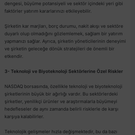
dengesi, büyüme potansiyeli ve sektör içindeki yeri gibi
faktörler yatırım kararlarınızı etkileyebilir.
Şirketin kar marjları, borç durumu, nakit akışı ve sektöre
duyarlı olup olmadığını gözlemlemek, sağlam bir yatırım
yapmanızı sağlar. Ayrıca, şirketin yöneticilerinin deneyimi
ve şirketin geleceğe dönük stratejileri de önemli bir
etkendir.
3- Teknoloji ve Biyoteknoloji Sektörlerine Özel Riskler
NASDAQ borsasında, özellikle teknoloji ve biyoteknoloji
şirketlerinin büyük bir ağırlığı vardır. Bu sektörlerdeki
şirketler, yenilikçi ürünler ve araştırmalarla büyümeyi
hedefleseler de aynı zamanda belirli risklerle de karşı
karşıya kalabilirler.
Teknolojik gelişmeler hızla değişmektedir, bu da bazı