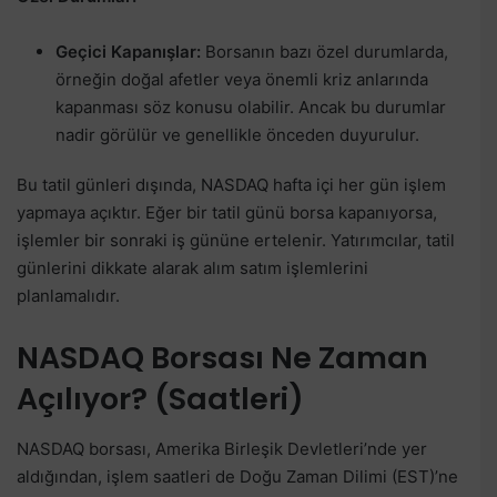
Geçici Kapanışlar:
Borsanın bazı özel durumlarda,
örneğin doğal afetler veya önemli kriz anlarında
kapanması söz konusu olabilir. Ancak bu durumlar
nadir görülür ve genellikle önceden duyurulur.
Bu tatil günleri dışında, NASDAQ hafta içi her gün işlem
yapmaya açıktır. Eğer bir tatil günü borsa kapanıyorsa,
işlemler bir sonraki iş gününe ertelenir. Yatırımcılar, tatil
günlerini dikkate alarak alım satım işlemlerini
planlamalıdır.
NASDAQ Borsası Ne Zaman
Açılıyor? (Saatleri)
NASDAQ borsası, Amerika Birleşik Devletleri’nde yer
aldığından, işlem saatleri de Doğu Zaman Dilimi (EST)’ne