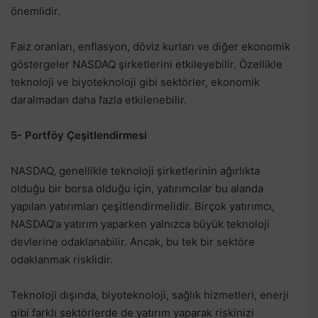
önemlidir.
Faiz oranları, enflasyon, döviz kurları ve diğer ekonomik
göstergeler NASDAQ şirketlerini etkileyebilir. Özellikle
teknoloji ve biyoteknoloji gibi sektörler, ekonomik
daralmadan daha fazla etkilenebilir.
5- Portföy Çeşitlendirmesi
NASDAQ, genellikle teknoloji şirketlerinin ağırlıkta
olduğu bir borsa olduğu için, yatırımcılar bu alanda
yapılan yatırımları çeşitlendirmelidir. Birçok yatırımcı,
NASDAQ’a yatırım yaparken yalnızca büyük teknoloji
devlerine odaklanabilir. Ancak, bu tek bir sektöre
odaklanmak risklidir.
Teknoloji dışında, biyoteknoloji, sağlık hizmetleri, enerji
gibi farklı sektörlerde de yatırım yaparak riskinizi