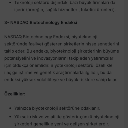
Teknoloji sektörü dışındaki bazı büyük firmaları da
içerir (örneğin, sağlık hizmetleri, tüketici ürünleri).
3- NASDAQ Biotechnology Endeksi
NASDAQ Biotechnology Endeksi, biyoteknoloji
sektöründe faaliyet gösteren şirketlerin hisse senetlerini
takip eder. Bu endeks, biyoteknoloji şirketlerinin büyüme
potansiyelini ve inovasyonlarını takip eden yatırımcılar
için oldukça önemlidir. Biyoteknoloji sektörü, özellikle
ilaç geliştirme ve genetik araştırmalarla ilgilidir, bu da
endeksi yüksek volatiliteye ve büyük risklere sahip kılar.
Özellikler:
Yalnızca biyoteknoloji sektörüne odaklanır.
Yüksek risk ve volatilite gösterir çünkü biyoteknoloji
şirketleri genellikle yeni ve gelişen şirketlerdir.