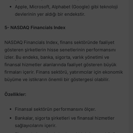
Apple, Microsoft, Alphabet (Google) gibi teknoloji
devlerinin yer aldığı bir endekstir.
5- NASDAQ Financials Index
NASDAQ Financials Index, finans sektöründe faaliyet
gösteren şirketlerin hisse senetlerinin performansını
izler. Bu endeks, banka, sigorta, varlık yönetimi ve
finansal hizmetler alanlarında faaliyet gösteren büyük
firmaları içerir. Finans sektörü, yatırımcılar için ekonomik
büyüme ve istikrarın önemli bir göstergesi olabilir.
Özellikler:
Finansal sektörün performansını ölçer.
Bankalar, sigorta şirketleri ve finansal hizmetler
sağlayıcılarını içerir.