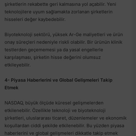
şirketlerin rekabette geri kalmasına yol açabilir. Yeni
teknolojilere uyum sağlamakta zorlanan şirketlerin
hisseleri değer kaybedebilir.
Biyoteknoloji sektörü, yüksek Ar-Ge maliyetleri ve ürün
onay süreçleri nedeniyle riskli olabilir. Bir ürünün klinik
testlerden geçememesi ya da yasal engellerle
karşılaşması, şirketin hisse değerini olumsuz
etkileyebilir.
4- Piyasa Haberlerini ve Global Gelişmeleri Takip
Etmek
NASDAQ, büyük ölçüde küresel gelişmelerden
etkilenebilir. Özellikle teknoloji ve biyoteknoloji
şirketleri, uluslararası ticaret, düzenlemeler ve ekonomik
koşullardan ciddi şekilde etkilenebilir. Bu yüzden piyasa
haberlerini ve global gelişmeleri dikkatle takip etmek