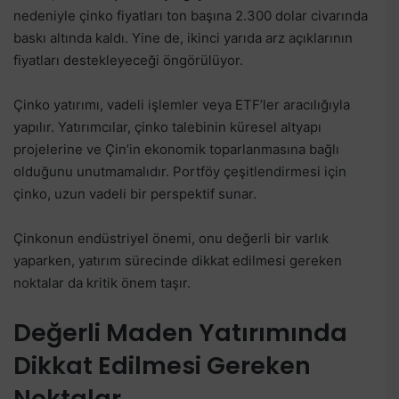
nedeniyle çinko fiyatları ton başına 2.300 dolar civarında
baskı altında kaldı. Yine de, ikinci yarıda arz açıklarının
fiyatları destekleyeceği öngörülüyor.
Çinko yatırımı, vadeli işlemler veya ETF’ler aracılığıyla
yapılır. Yatırımcılar, çinko talebinin küresel altyapı
projelerine ve Çin’in ekonomik toparlanmasına bağlı
olduğunu unutmamalıdır. Portföy çeşitlendirmesi için
çinko, uzun vadeli bir perspektif sunar.
Çinkonun endüstriyel önemi, onu değerli bir varlık
yaparken, yatırım sürecinde dikkat edilmesi gereken
noktalar da kritik önem taşır.
Değerli Maden Yatırımında
Dikkat Edilmesi Gereken
Noktalar