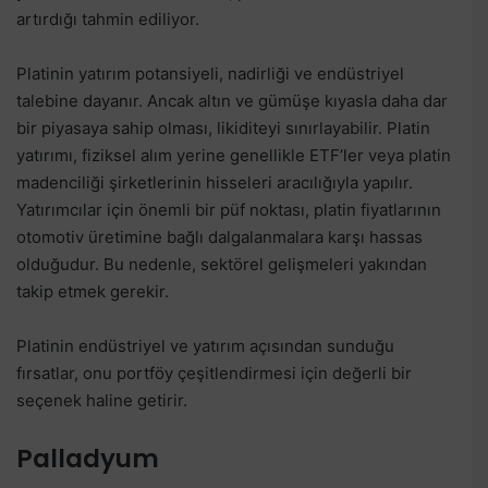
artırdığı tahmin ediliyor.
Platinin yatırım potansiyeli, nadirliği ve endüstriyel
talebine dayanır. Ancak altın ve gümüşe kıyasla daha dar
bir piyasaya sahip olması, likiditeyi sınırlayabilir. Platin
yatırımı, fiziksel alım yerine genellikle ETF’ler veya platin
madenciliği şirketlerinin hisseleri aracılığıyla yapılır.
Yatırımcılar için önemli bir püf noktası, platin fiyatlarının
otomotiv üretimine bağlı dalgalanmalara karşı hassas
olduğudur. Bu nedenle, sektörel gelişmeleri yakından
takip etmek gerekir.
Platinin endüstriyel ve yatırım açısından sunduğu
fırsatlar, onu portföy çeşitlendirmesi için değerli bir
seçenek haline getirir.
Palladyum