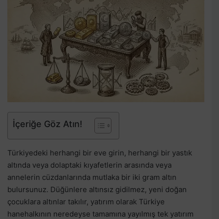
İçeriğe Göz Atın!
Türkiyedeki herhangi bir eve girin, herhangi bir yastık
altında veya dolaptaki kıyafetlerin arasında veya
annelerin cüzdanlarında mutlaka bir iki gram altın
bulursunuz. Düğünlere altınsız gidilmez, yeni doğan
çocuklara altınlar takılır, yatırım olarak Türkiye
hanehalkının neredeyse tamamına yayılmış tek yatırım