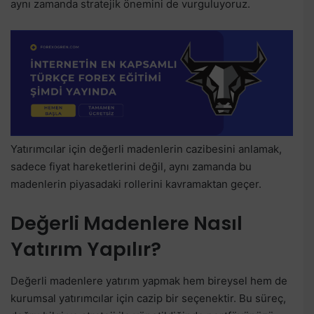
aynı zamanda stratejik önemini de vurguluyoruz.
Yatırımcılar için değerli madenlerin cazibesini anlamak,
sadece fiyat hareketlerini değil, aynı zamanda bu
madenlerin piyasadaki rollerini kavramaktan geçer.
Değerli Madenlere Nasıl
Yatırım Yapılır?
Değerli madenlere yatırım yapmak hem bireysel hem de
kurumsal yatırımcılar için cazip bir seçenektir. Bu süreç,