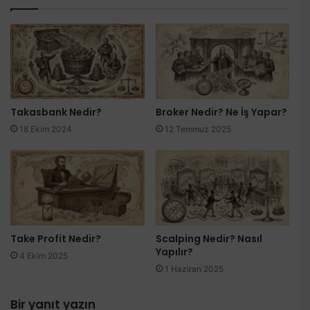
esi
Takasbank Nedir?
Broker Nedir? Ne İş Yapar?
18 Ekim 2024
12 Temmuz 2025
Take Profit Nedir?
Scalping Nedir? Nasıl
Yapılır?
4 Ekim 2025
1 Haziran 2025
Bir yanıt yazın