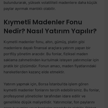
bulundurarak, yüksek volatiliteli madenlere daha küçük
paylar ayırmak mantıklı olabilir.
Kıymetli Madenler Fonu
Nedir? Nasıl Yatırım Yapılır?
Kıymetli madenler fonu, altın, gümüş, platin gibi
madenlere dayalı finansal araçlara yatırım yapan bir
portföy yönetim aracıdır. Bu fonlar, fiziksel maden
saklama zahmetinden kurtulmak isteyen yatırımcılar için
pratik bir çözümdür. Fonun amacı, maden fiyatlarındaki
hareketlerden kazanç elde etmektir.
Yatırım yapmak için, Borsa İstanbul’da işlem gören
kıymetli madenler fonlarını tercih edebilirsiniz. Bu fonlar,
profesyonel yöneticiler tarafından idare edilir ve
genellikle düşük maliyetlidir. Yatırımcılar, fon paylarını