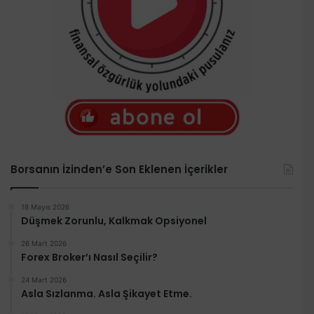
Borsanın İzinden’e Son Eklenen İçerikler
18 Mayıs 2026
Düşmek Zorunlu, Kalkmak Opsiyonel
26 Mart 2026
Forex Broker’ı Nasıl Seçilir?
24 Mart 2026
Asla Sızlanma. Asla Şikayet Etme.