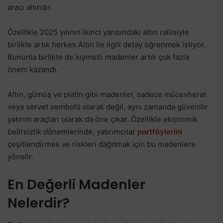
aracı altındır.
Özellikle 2025 yılının ikinci yarısındaki altın rallisiyle
birlikte artık herkes Altın ile ilgili detay öğrenmek istiyor.
Bununla birlikte de kıymetli madenler artık çok fazla
önem kazandı.
Altın, gümüş ve platin gibi madenler, sadece mücevherat
veya servet sembolü olarak değil, aynı zamanda güvenilir
yatırım araçları olarak da öne çıkar. Özellikle ekonomik
belirsizlik dönemlerinde, yatırımcılar
portföylerini
çeşitlendirmek ve riskleri dağıtmak için bu madenlere
yönelir.
En Değerli Madenler
Nelerdir?