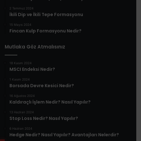
2 Temmuz 2024
İkili Dip ve İkili Tepe Formasyonu
15 Mayıs 2024
Fincan Kulp Formasyonu Nedir?
Mutlaka Göz Atmalısınız
18 Kasım 2024
MSCI Endeksi Nedir?
1 Kasım 2024
Borsada Devre Kesici Nedir?
16 Ağustos 2024
Kaldıraçlı İşlem Nedir? Nasıl Yapılır?
13 Haziran 2024
Stop Loss Nedir? Nasıl Yapılır?
6 Haziran 2024
Hedge Nedir? Nasıl Yapılır? Avantajları Nelerdir?