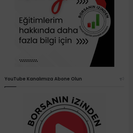
YouTube Kanalımıza Abone Olun