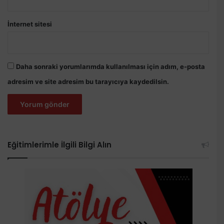
İnternet sitesi
Daha sonraki yorumlarımda kullanılması için adım, e-posta
adresim ve site adresim bu tarayıcıya kaydedilsin.
Eğitimlerimle İlgili Bilgi Alın