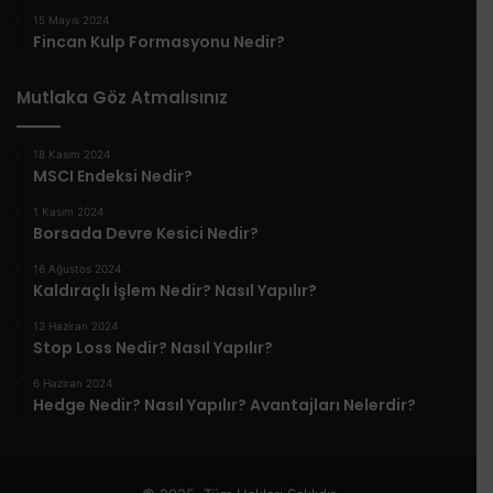
15 Mayıs 2024
Fincan Kulp Formasyonu Nedir?
Mutlaka Göz Atmalısınız
18 Kasım 2024
MSCI Endeksi Nedir?
1 Kasım 2024
Borsada Devre Kesici Nedir?
16 Ağustos 2024
Kaldıraçlı İşlem Nedir? Nasıl Yapılır?
13 Haziran 2024
Stop Loss Nedir? Nasıl Yapılır?
6 Haziran 2024
Hedge Nedir? Nasıl Yapılır? Avantajları Nelerdir?