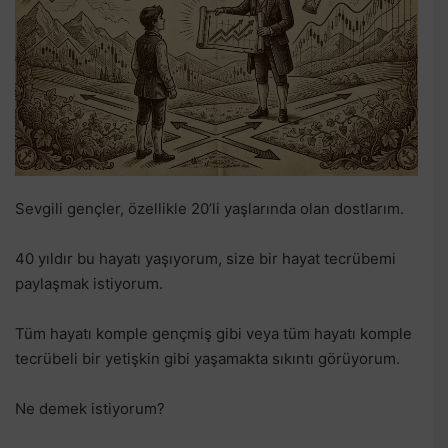
Sevgili gençler, özellikle 20’li yaşlarında olan dostlarım.
40 yıldır bu hayatı yaşıyorum, size bir hayat tecrübemi
paylaşmak istiyorum.
Tüm hayatı komple gençmiş gibi veya tüm hayatı komple
tecrübeli bir yetişkin gibi yaşamakta sıkıntı görüyorum.
Ne demek istiyorum?