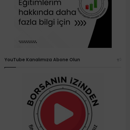
YouTube Kanalımıza Abone Olun