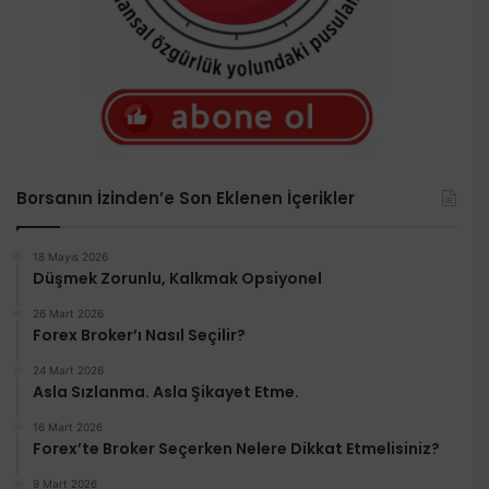
Borsanın İzinden’e Son Eklenen İçerikler
18 Mayıs 2026
Düşmek Zorunlu, Kalkmak Opsiyonel
26 Mart 2026
Forex Broker’ı Nasıl Seçilir?
24 Mart 2026
Asla Sızlanma. Asla Şikayet Etme.
16 Mart 2026
Forex’te Broker Seçerken Nelere Dikkat Etmelisiniz?
9 Mart 2026