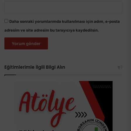
Daha sonraki yorumlarımda kullanılması için adım, e-posta
adresim ve site adresim bu tarayıcıya kaydedilsin.
Eğitimlerimle İlgili Bilgi Alın