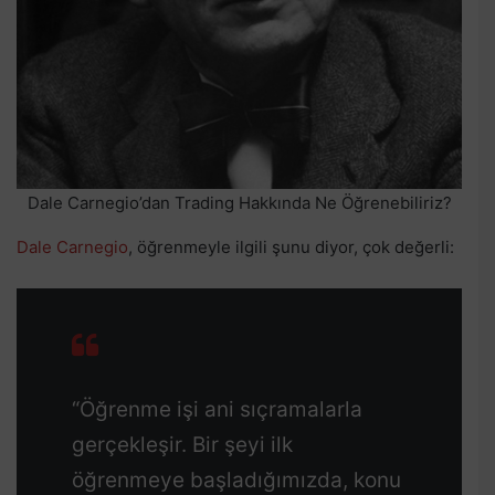
Dale Carnegio’dan Trading Hakkında Ne Öğrenebiliriz?
Dale Carnegio
, öğrenmeyle ilgili şunu diyor, çok değerli:
“Öğrenme işi ani sıçramalarla
gerçekleşir. Bir şeyi ilk
öğrenmeye başladığımızda, konu