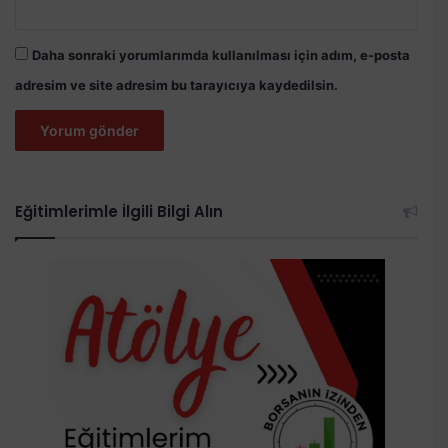
Daha sonraki yorumlarımda kullanılması için adım, e-posta
adresim ve site adresim bu tarayıcıya kaydedilsin.
Eğitimlerimle İlgili Bilgi Alın