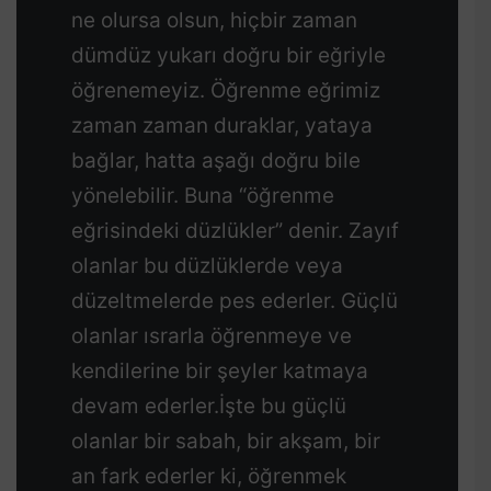
ne olursa olsun, hiçbir zaman
dümdüz yukarı doğru bir eğriyle
öğrenemeyiz. Öğrenme eğrimiz
zaman zaman duraklar, yataya
bağlar, hatta aşağı doğru bile
yönelebilir. Buna “öğrenme
eğrisindeki düzlükler” denir. Zayıf
olanlar bu düzlüklerde veya
düzeltmelerde pes ederler. Güçlü
olanlar ısrarla öğrenmeye ve
kendilerine bir şeyler katmaya
devam ederler.İşte bu güçlü
olanlar bir sabah, bir akşam, bir
an fark ederler ki, öğrenmek