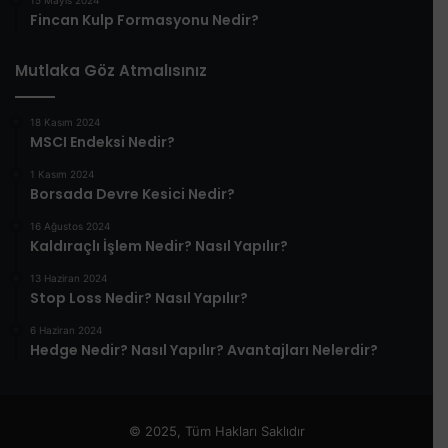
Fincan Kulp Formasyonu Nedir?
Mutlaka Göz Atmalısınız
18 Kasım 2024
MSCI Endeksi Nedir?
1 Kasım 2024
Borsada Devre Kesici Nedir?
16 Ağustos 2024
Kaldıraçlı İşlem Nedir? Nasıl Yapılır?
13 Haziran 2024
Stop Loss Nedir? Nasıl Yapılır?
6 Haziran 2024
Hedge Nedir? Nasıl Yapılır? Avantajları Nelerdir?
© 2025, Tüm Hakları Saklıdır