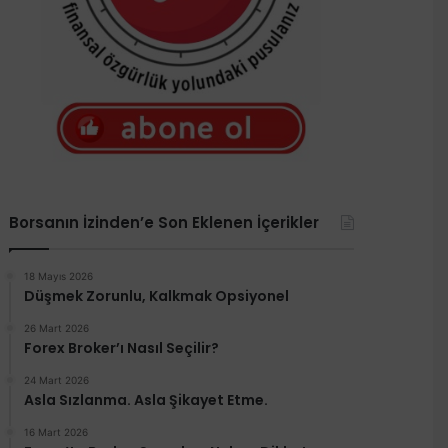
Borsanın İzinden’e Son Eklenen İçerikler
18 Mayıs 2026
Düşmek Zorunlu, Kalkmak Opsiyonel
26 Mart 2026
Forex Broker’ı Nasıl Seçilir?
24 Mart 2026
Asla Sızlanma. Asla Şikayet Etme.
16 Mart 2026