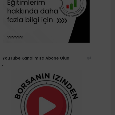
YouTube Kanalımıza Abone Olun