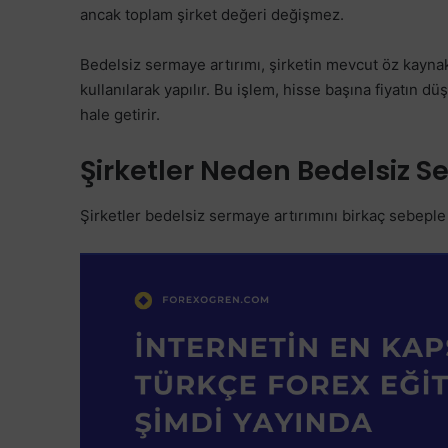
ancak toplam şirket değeri değişmez.
Bedelsiz sermaye artırımı, şirketin mevcut öz kaynakl
kullanılarak yapılır. Bu işlem, hisse başına fiyatın dü
hale getirir.
Şirketler Neden Bedelsiz S
Şirketler bedelsiz sermaye artırımını birkaç sebeple 