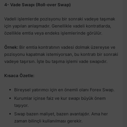
4- Vade Swapı (Roll-over Swap)
Vadeli işlemlerde pozisyonu bir sonraki vadeye taşımak
için yapılan anlaşmadır. Genellikle vadeli kontratlarda,
özellikle emtia veya endeks işlemlerinde görülür.
Örnek:
Bir emtia kontratının vadesi dolmak üzereyse ve
pozisyonu kapatmak istemiyorsan, bu kontratı bir sonraki
vadeye taşırsın. İşte bu taşıma işlemi vade swapıdır.
Kısaca Özetle:
Bireysel yatırımcı için en önemli olanı Forex Swap.
Kurumlar içinse faiz ve kur swapı büyük önem
taşıyor.
Swap bazen maliyet, bazen avantajdır. Ama her
zaman bilinçli kullanılması gerekir.