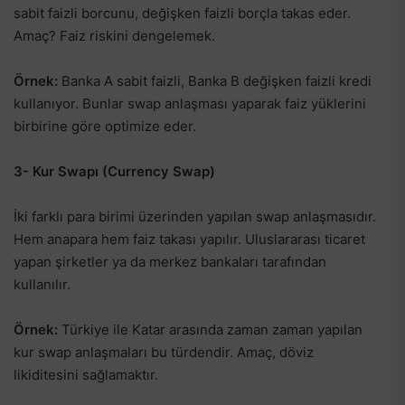
sabit faizli borcunu, değişken faizli borçla takas eder.
Amaç? Faiz riskini dengelemek.
Örnek:
Banka A sabit faizli, Banka B değişken faizli kredi
kullanıyor. Bunlar swap anlaşması yaparak faiz yüklerini
birbirine göre optimize eder.
3- Kur Swapı (Currency Swap)
İki farklı para birimi üzerinden yapılan swap anlaşmasıdır.
Hem anapara hem faiz takası yapılır. Uluslararası ticaret
yapan şirketler ya da merkez bankaları tarafından
kullanılır.
Örnek:
Türkiye ile Katar arasında zaman zaman yapılan
kur swap anlaşmaları bu türdendir. Amaç, döviz
likiditesini sağlamaktır.