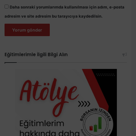
Daha sonraki yorumlarımda kullanılması için adım, e-posta
adresim ve site adresim bu tarayıcıya kaydedilsin.
Eğitimlerimle İlgili Bilgi Alın