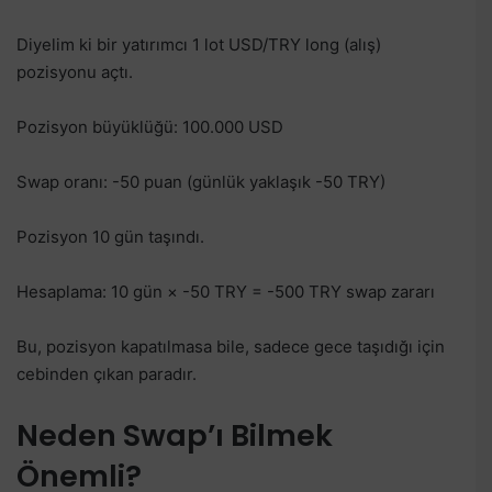
Diyelim ki bir yatırımcı 1 lot USD/TRY long (alış)
pozisyonu açtı.
Pozisyon büyüklüğü: 100.000 USD
Swap oranı: -50 puan (günlük yaklaşık -50 TRY)
Pozisyon 10 gün taşındı.
Hesaplama: 10 gün × -50 TRY = -500 TRY swap zararı
Bu, pozisyon kapatılmasa bile, sadece gece taşıdığı için
cebinden çıkan paradır.
Neden Swap’ı Bilmek
Önemli?