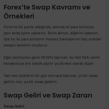
Forex’te Swap Kavramı ve
Örnekleri
Forex’te bir parite aldığında, aslında iki para birimiyle
aynı anda işlem yaparsın. Birini alırsın, diğerini satarsın.
İşte bu iki para biriminin merkez bankalarının faiz oranları
swapın temelini oluşturur.
Eğer pozisyonu gece 00:00’a taşırsan, bu faiz farkı senin
hesabına ya artı olarak yazılır ya da eksi olarak düşer.
Yani sen pozlarını bir gün sonraya taşırsan, ya bir swap
gelirin olur, ya bir swap giderin.
Swap Geliri ve Swap Zararı
Swap Geliri: