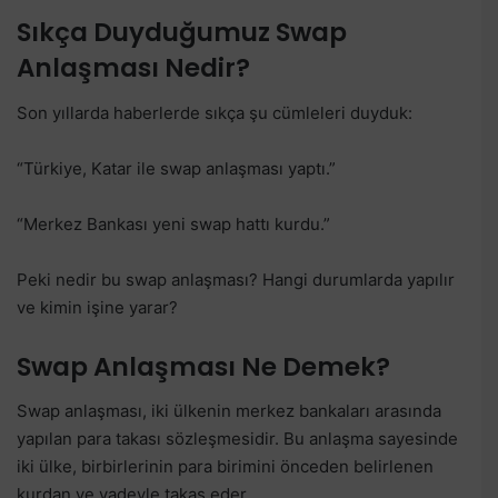
Sıkça Duyduğumuz Swap
Anlaşması Nedir?
Son yıllarda haberlerde sıkça şu cümleleri duyduk:
“Türkiye, Katar ile swap anlaşması yaptı.”
“Merkez Bankası yeni swap hattı kurdu.”
Peki nedir bu swap anlaşması? Hangi durumlarda yapılır
ve kimin işine yarar?
Swap Anlaşması Ne Demek?
Swap anlaşması, iki ülkenin merkez bankaları arasında
yapılan para takası sözleşmesidir. Bu anlaşma sayesinde
iki ülke, birbirlerinin para birimini önceden belirlenen
kurdan ve vadeyle takas eder.