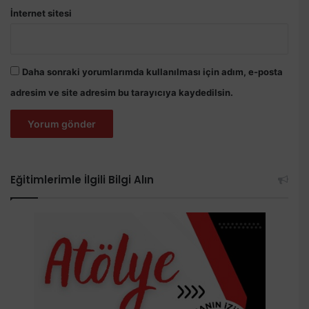
İnternet sitesi
Daha sonraki yorumlarımda kullanılması için adım, e-posta
adresim ve site adresim bu tarayıcıya kaydedilsin.
Eğitimlerimle İlgili Bilgi Alın