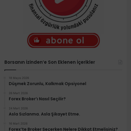
Borsanın İzinden’e Son Eklenen İçerikler
18 Mayıs 2026
Düşmek Zorunlu, Kalkmak Opsiyonel
26 Mart 2026
Forex Broker’ı Nasıl Seçilir?
24 Mart 2026
Asla Sızlanma. Asla Şikayet Etme.
16 Mart 2026
Forex’te Broker Seçerken Nelere Dikkat Etmelisiniz?