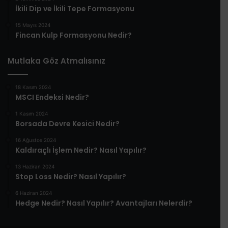
İkili Dip ve İkili Tepe Formasyonu
15 Mayıs 2024
Fincan Kulp Formasyonu Nedir?
Mutlaka Göz Atmalısınız
18 Kasım 2024
MSCI Endeksi Nedir?
1 Kasım 2024
Borsada Devre Kesici Nedir?
16 Ağustos 2024
Kaldıraçlı İşlem Nedir? Nasıl Yapılır?
13 Haziran 2024
Stop Loss Nedir? Nasıl Yapılır?
6 Haziran 2024
Hedge Nedir? Nasıl Yapılır? Avantajları Nelerdir?