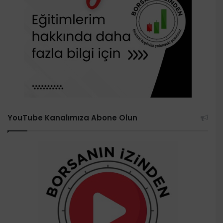
YouTube Kanalımıza Abone Olun