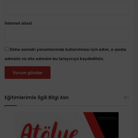
İnternet sitesi
Daha sonraki yorumlarımda kullanılması için adım, e-posta
adresim ve site adresim bu tarayıcıya kaydedilsin.
Eğitimlerimle İlgili Bilgi Alın