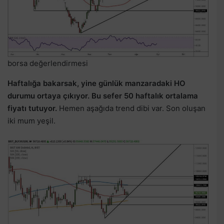
borsa değerlendirmesi
Haftalığa bakarsak, yine günlük manzaradaki HO
durumu ortaya çıkıyor. Bu sefer 50 haftalık ortalama
fiyatı tutuyor.
Hemen aşağıda trend dibi var. Son oluşan
iki mum yeşil.