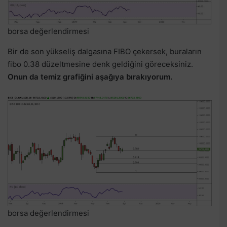
borsa değerlendirmesi
Bir de son yükseliş dalgasına FIBO çekersek, buraların
fibo 0.38 düzeltmesine denk geldiğini göreceksiniz.
Onun da temiz grafiğini aşağıya bırakıyorum.
borsa değerlendirmesi