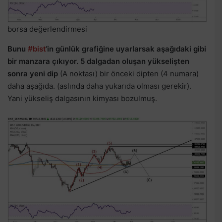
borsa değerlendirmesi
Bunu
#bist
‘in günlük grafiğine uyarlarsak aşağıdaki gibi
bir manzara çıkıyor. 5 dalgadan oluşan yükselişten
sonra yeni dip
(A noktası) bir önceki dipten (4 numara)
daha aşağıda. (aslında daha yukarıda olması gerekir).
Yani yükseliş dalgasının kimyası bozulmuş.