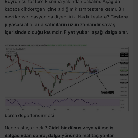
Buyrun şu testere kısmına yakından bakalım. Aşağıda
kabaca dikdörtgen içine aldığım kısım testere kısmı. Bir
nevi konsolidasyon da diyebiliriz. Nedir testere?
Testere
piyasası alıcılarla satıcıların uzun zamandır savaş
içerisinde olduğu kısımdır. Fiyat yukarı aşağı dalgalanır.
borsa değerlendirmesi
Neden oluşur peki?
Ciddi bir düşüş veya yükseliş
dalgasından sonra, dalga yönünde mal taşıyanlar