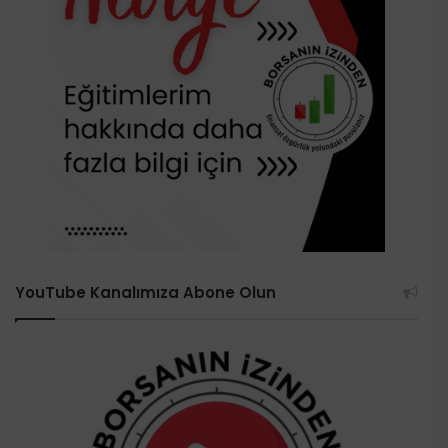
YouTube Kanalımıza Abone Olun