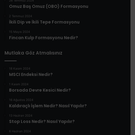
26 Temmuz 2024
Omuz Baş Omuz (OBO) Formasyonu
2 Temmuz 2024
İkili Dip ve İkili Tepe Formasyonu
15 Mayıs 2024
Fincan Kulp Formasyonu Nedir?
Mutlaka Göz Atmalısınız
18 Kasım 2024
MSCI Endeksi Nedir?
1 Kasım 2024
Borsada Devre Kesici Nedir?
16 Ağustos 2024
Kaldıraçlı İşlem Nedir? Nasıl Yapılır?
13 Haziran 2024
Stop Loss Nedir? Nasıl Yapılır?
6 Haziran 2024